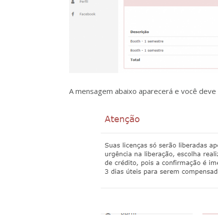
A mensagem abaixo aparecerá e você deve le