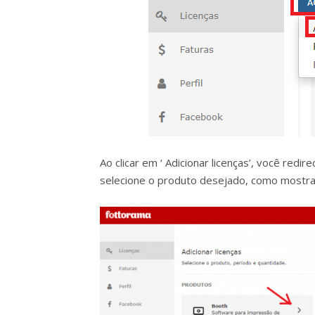
Ao clicar em ‘ Adicionar licenças’, você redi
selecione o produto desejado, como mostra