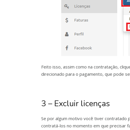
Feito isso, assim como na contratação, cl
direcionado para o pagamento, que pode se
3 – Excluir licenças
Se por algum motivo você tiver contratado 
contratá-los no momento em que precisar faz