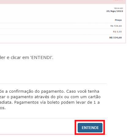
r e clicar em ‘ENTENDI’.