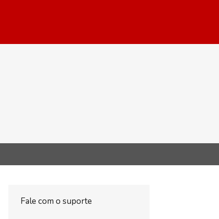
Fale com o suporte