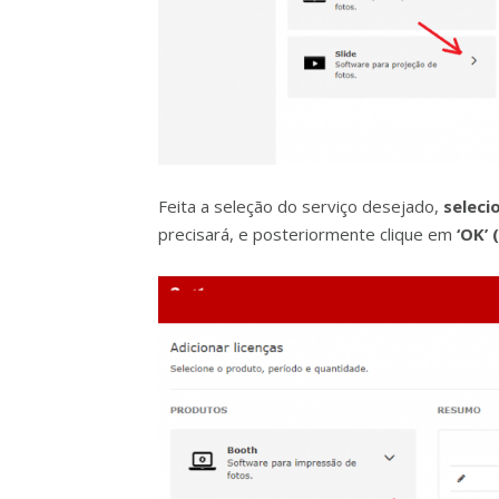
Feita a seleção do serviço desejado,
selecio
precisará, e posteriormente clique em
‘OK’ 