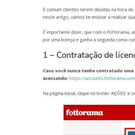
É comum clientes terem dúvidas na hora de 
neste artigo, vamos te ensinar a realizar s
É importante dizer, que com o Fottorama, as
por uma licença e ganha a segunda como cor
1 – Contratação de licen
Caso você nunca tenha contratado uma li
acessando:
https://accounts.fottorama.com.
Na página inicial, clique no botão ‘AÇÕES’ e se