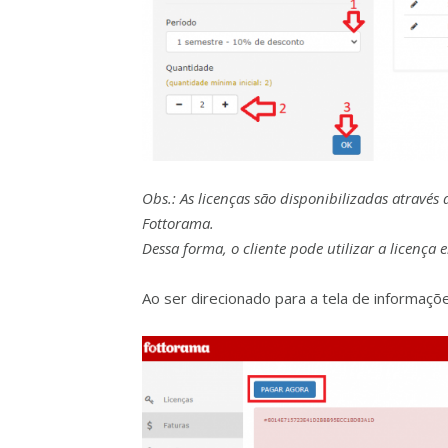
Obs.: As licenças são disponibilizadas através
Fottorama.
Dessa forma, o cliente pode utilizar a licenç
Ao ser direcionado para a tela de informaçõ