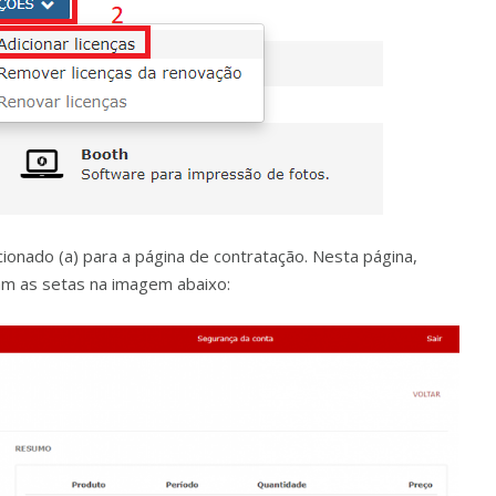
recionado (a) para a página de contratação. Nesta página,
m as setas na imagem abaixo: