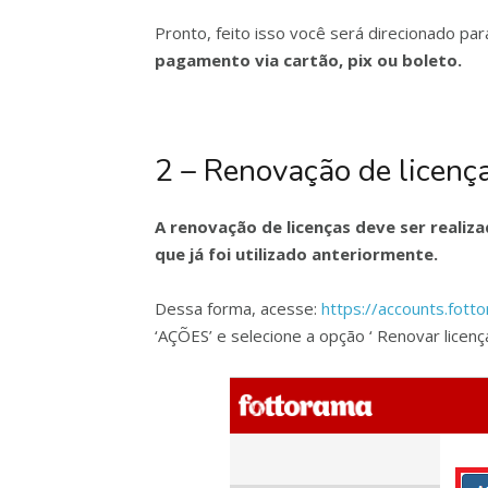
Pronto, feito isso você será direcionado para
pagamento via cartão, pix ou boleto.
2 – Renovação de licenç
A renovação de licenças deve ser reali
que já foi utilizado anteriormente.
Dessa forma, acesse:
https://accounts.fott
‘AÇÕES’ e selecione a opção ‘ Renovar licença